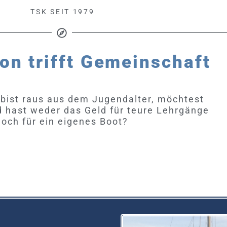
TSK SEIT 1979
on trifft Gemeinschaft
, bist raus aus dem Jugendalter, möchtest
d hast weder das Geld für teure Lehrgänge
noch für ein eigenes Boot?