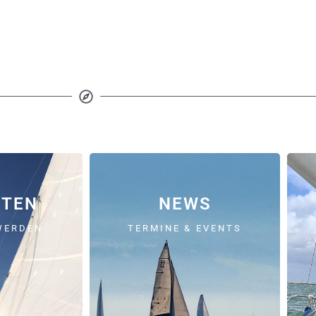
ETEN
NEWS
WERDEN
TERMINE & EVENTS