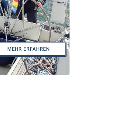
MEHR ERFAHREN