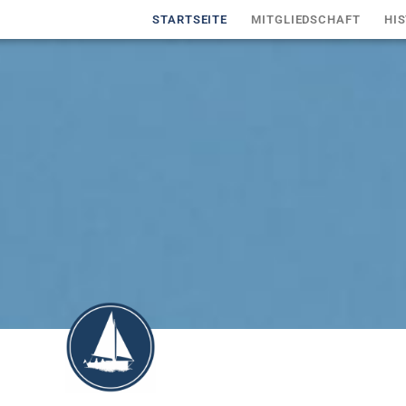
STARTSEITE
MITGLIEDSCHAFT
HIS