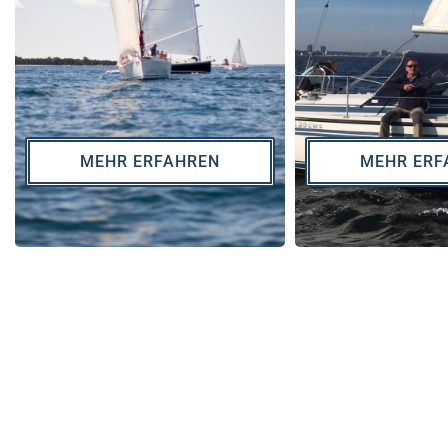
MEHR ERFAHREN
MEHR ERF