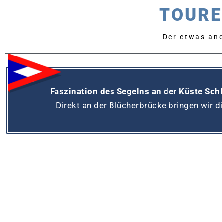
TOURE
Der etwas and
Faszination des Segelns an der Küste Sch
Direkt an der Blücherbrücke bringen wir d