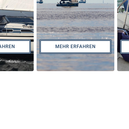
AHREN
MEHR ERFAHREN