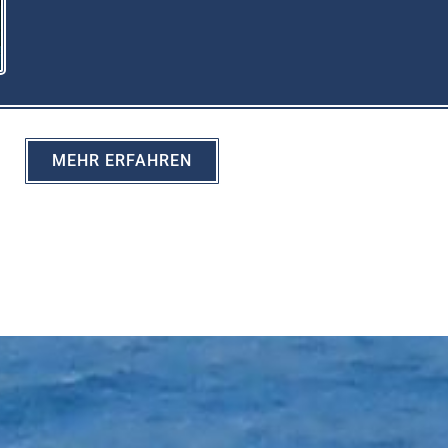
MEHR ERFAHREN