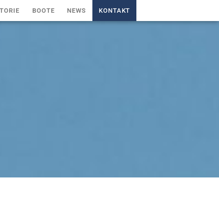
TORIE
BOOTE
NEWS
KONTAKT