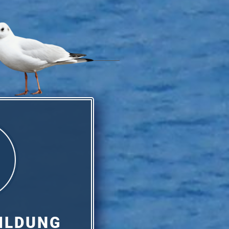
ILDUNG