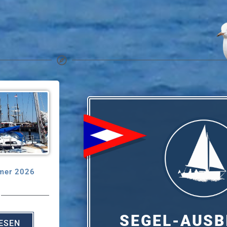
mer 2026
SEGEL-AUSB
ESEN