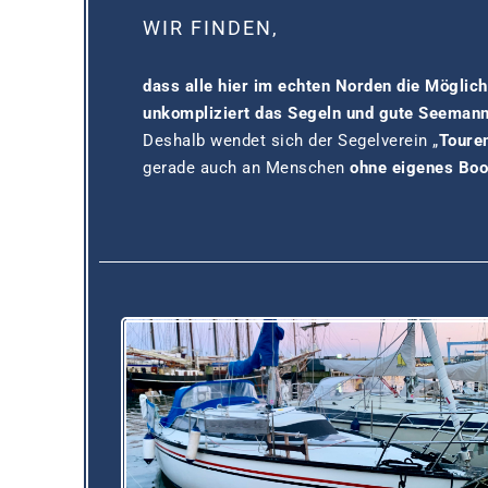
WIR FINDEN,
dass alle hier im echten Norden die Möglich
unkompliziert das Segeln und gute Seemann
Deshalb wendet sich der Segelverein „
Touren
gerade auch an Menschen
ohne eigenes Boo