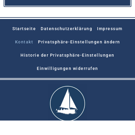
Startseite
Datenschutzerklärung
Impressum
Kontakt
Privatsphäre-Einstellungen ändern
Historie der Privatsphäre-Einstellungen
Einwilligungen widerrufen
Copyright © 2026 I Tourenskipper Kiel e.V.