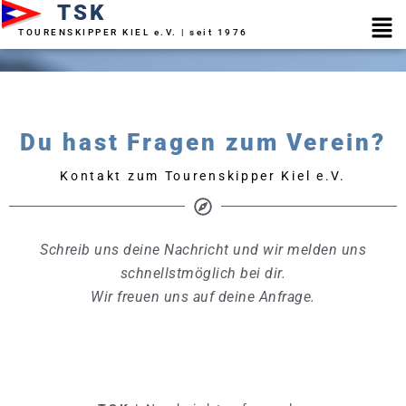
TSK
Zum
Men
Inhalt
TOURENSKIPPER KIEL e.V. | seit 1976
springen
Du hast Fragen zum Verein?
Kontakt zum Tourenskipper Kiel e.V.
Schreib uns deine Nachricht und wir melden uns
schnellstmöglich bei dir.
Wir freuen uns auf deine Anfrage.