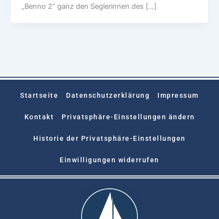
„Benno 2“ ganz den Seglerinnen des […]
Startseite
Datenschutzerklärung
Impressum
Kontakt
Privatsphäre-Einstellungen ändern
Historie der Privatsphäre-Einstellungen
Einwilligungen widerrufen