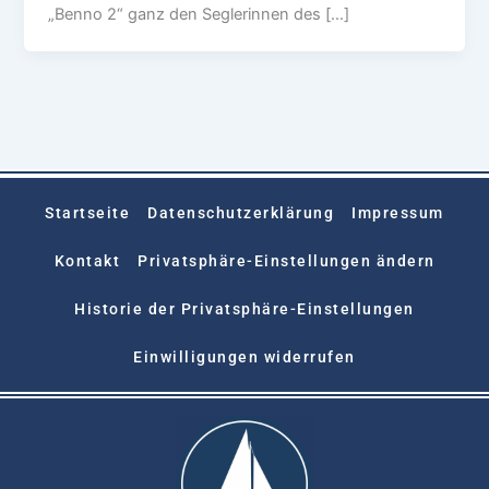
„Benno 2“ ganz den Seglerinnen des […]
Startseite
Datenschutzerklärung
Impressum
Kontakt
Privatsphäre-Einstellungen ändern
Historie der Privatsphäre-Einstellungen
Einwilligungen widerrufen