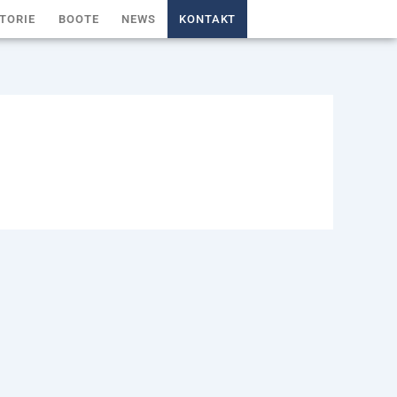
TORIE
BOOTE
NEWS
KONTAKT