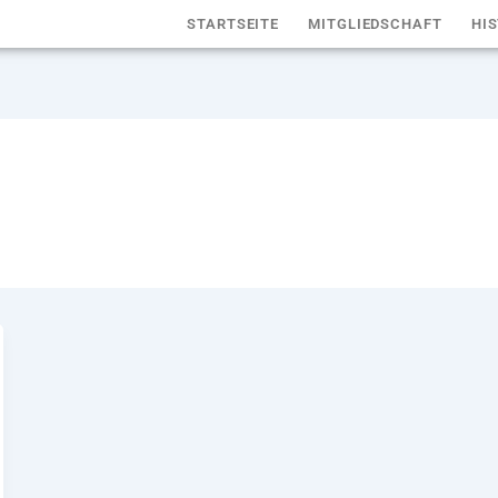
STARTSEITE
MITGLIEDSCHAFT
HIS