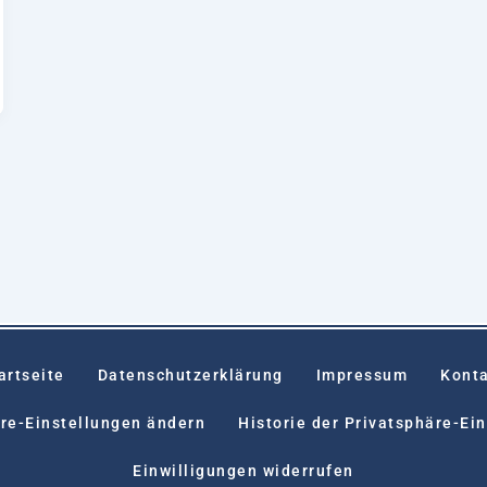
artseite
Datenschutzerklärung
Impressum
Kont
re-Einstellungen ändern
Historie der Privatsphäre-Ei
Einwilligungen widerrufen